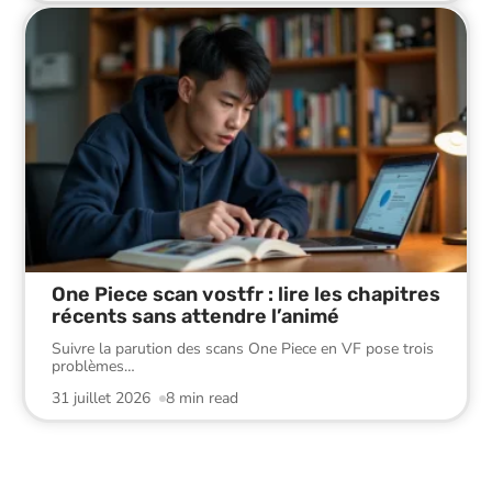
One Piece scan vostfr : lire les chapitres
récents sans attendre l’animé
Suivre la parution des scans One Piece en VF pose trois
problèmes
…
31 juillet 2026
8 min read