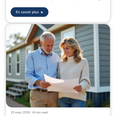
En savoir plus
10 mars 2026
8 min read