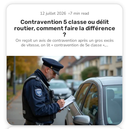
12 juillet 2026
7 min read
Contravention 5 classe ou délit
routier, comment faire la différence
?
On reçoit un avis de contravention après un gros excès
de vitesse, on lit « contravention de 5e classe »,
…