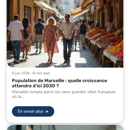
9 juin 2026
8 min read
Population de Marseille : quelle croissance
attendre d’ici 2030 ?
Marseille compte parmi les rares grandes villes françaises
où la
…
En savoir plus