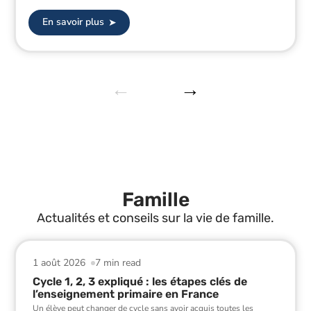
En savoir plus
Famille
Actualités et conseils sur la vie de famille.
1 août 2026
7 min read
Cycle 1, 2, 3 expliqué : les étapes clés de
l’enseignement primaire en France
Un élève peut changer de cycle sans avoir acquis toutes les