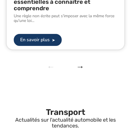
essentielles à connaître et
comprendre
Une règle non écrite peut s'imposer avec la même force
qu'une loi
…
En savoir plus
Transport
Actualités sur l'actualité automobile et les
tendances.