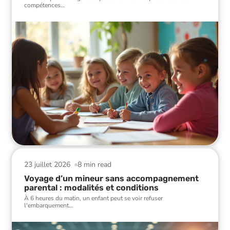
compétences
…
23 juillet 2026
8 min read
Voyage d’un mineur sans accompagnement
parental : modalités et conditions
À 6 heures du matin, un enfant peut se voir refuser
l'embarquement
…