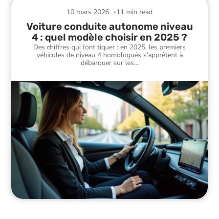
10 mars 2026
11 min read
Voiture conduite autonome niveau
4 : quel modèle choisir en 2025 ?
Des chiffres qui font tiquer : en 2025, les premiers
véhicules de niveau 4 homologués s'apprêtent à
débarquer sur les
…