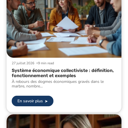
27 juillet 2026
9 min read
Système économique collectiviste : définition,
fonctionnement et exemples
À rebours des dogmes économiques gravés dans le
marbre, nombre
…
En savoir plus