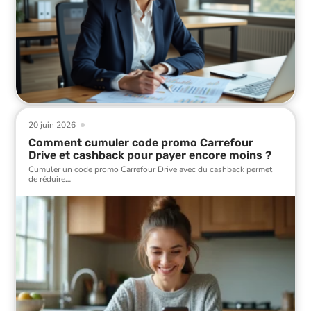
20 juin 2026
Comment cumuler code promo Carrefour
Drive et cashback pour payer encore moins ?
Cumuler un code promo Carrefour Drive avec du cashback permet
de réduire
…