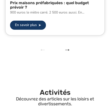
Prix maisons préfabriquées : quel budget
prévoir ?
900 euros le mètre carré. 2 500 euros aussi. En
…
En savoir plus
Activités
Découvrez des articles sur les loisirs et
divertissements.