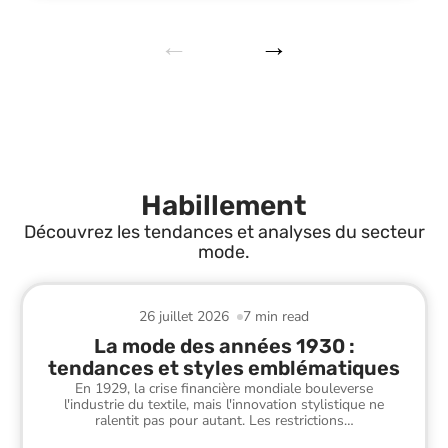
Habillement
Découvrez les tendances et analyses du secteur
mode.
26 juillet 2026
7 min read
La mode des années 1930 :
tendances et styles emblématiques
En 1929, la crise financière mondiale bouleverse
l'industrie du textile, mais l'innovation stylistique ne
ralentit pas pour autant. Les restrictions
…