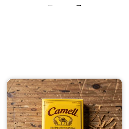
Entreprise
Actualités sur les tendances et analyses
économiques.