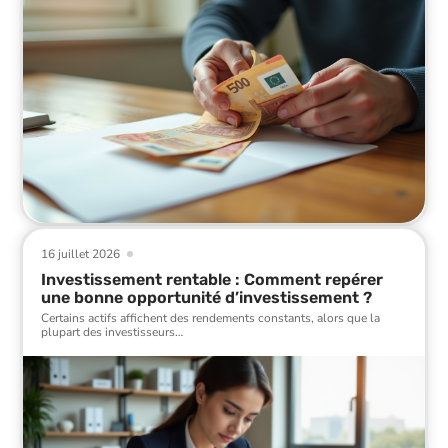
16 juillet 2026
Investissement rentable : Comment repérer
une bonne opportunité d’investissement ?
Certains actifs affichent des rendements constants, alors que la
plupart des investisseurs
…