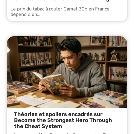
Le prix du tabac à rouler Camel 30g en France
dépend d'un
…
Théories et spoilers encadrés sur
Become the Strongest Hero Through
the Cheat System