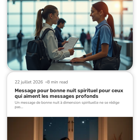
22 juillet 2026
8 min read
Message pour bonne nuit spirituel pour ceux
qui aiment les messages profonds
Un message de bonne nuit à dimension spirituelle ne se rédige
pas
…