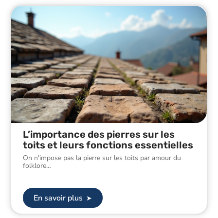
L’importance des pierres sur les
toits et leurs fonctions essentielles
On n'impose pas la pierre sur les toits par amour du
folklore
…
En savoir plus