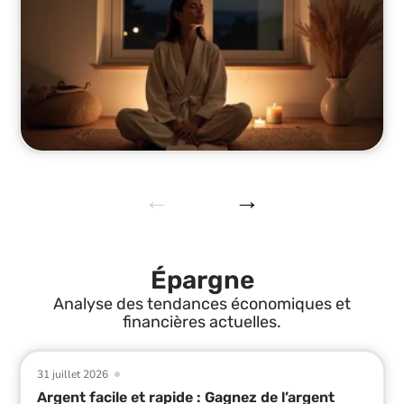
Épargne
Analyse des tendances économiques et
financières actuelles.
31 juillet 2026
Argent facile et rapide : Gagnez de l’argent