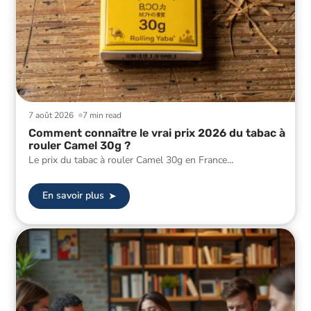
7 août 2026
7 min read
Comment connaître le vrai prix 2026 du tabac à
rouler Camel 30g ?
Le prix du tabac à rouler Camel 30g en France
…
En savoir plus