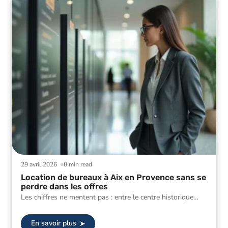
29 avril 2026
8 min read
Location de bureaux à Aix en Provence sans se
perdre dans les offres
Les chiffres ne mentent pas : entre le centre historique
…
En savoir plus