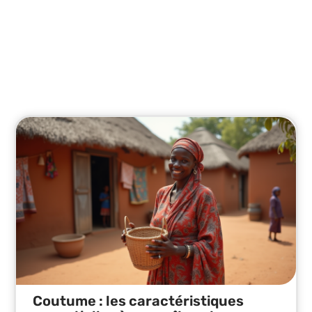
À la une
Retrouvez les dernières nouvelles et analyses
essentielles.
Coutume : les caractéristiques