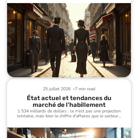
25 juillet 2026
7 min read
État actuel et tendances du
marché de l’habillement
1 534 milliards de dollars : ce n'est pas une projection
lointaine, mais bien le chiffre d'affaires que le secteur
…