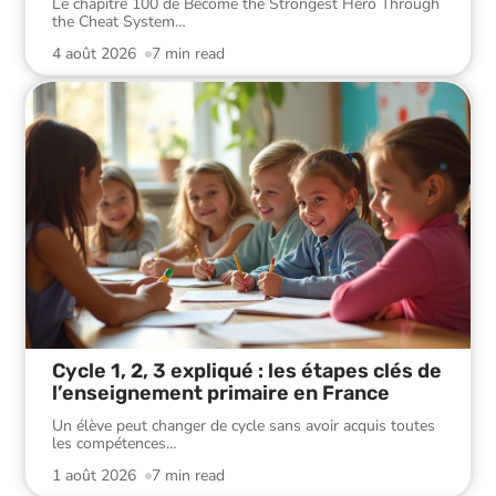
Le chapitre 100 de Become the Strongest Hero Through
the Cheat System
…
4 août 2026
7 min read
Cycle 1, 2, 3 expliqué : les étapes clés de
l’enseignement primaire en France
Un élève peut changer de cycle sans avoir acquis toutes
les compétences
…
1 août 2026
7 min read