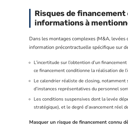
Risques de financement et
informations à mentionner
Dans les montages complexes (M&A, levées de
information précontractuelle spécifique sur d
L’incertitude sur l’obtention d’un financement
ce financement conditionne la réalisation de l
Le calendrier réaliste de closing, notamment 
d’instances représentatives du personnel son
Les conditions suspensives dont la levée dépe
stratégique), et le degré d’avancement réel 
Masquer un risque de financement connu dès 