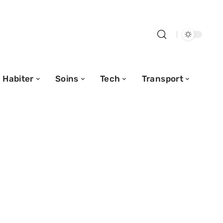
Habiter
Soins
Tech
Transport