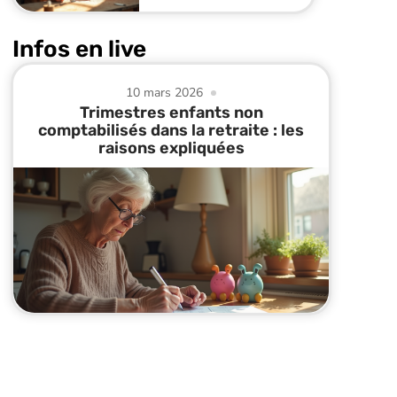
Infos en live
10 mars 2026
Trimestres enfants non
comptabilisés dans la retraite : les
raisons expliquées