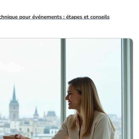
echnique pour événements : étapes et conseils