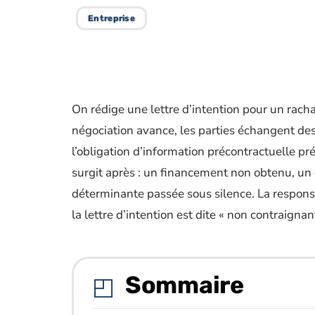
Entreprise
On rédige une lettre d’intention pour un racha
négociation avance, les parties échangent de
l’obligation d’information précontractuelle pr
surgit après : un financement non obtenu, un 
déterminante passée sous silence. La respons
la lettre d’intention est dite « non contraignan
Sommaire