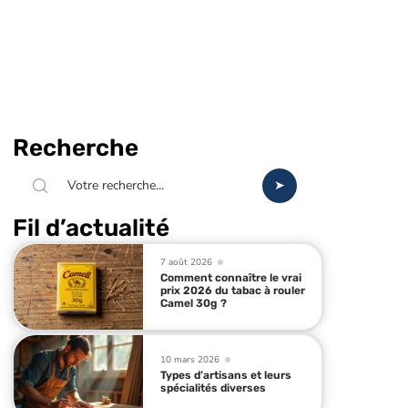
Recherche
Fil d’actualité
7 août 2026
Comment connaître le vrai
prix 2026 du tabac à rouler
Camel 30g ?
10 mars 2026
Types d’artisans et leurs
spécialités diverses