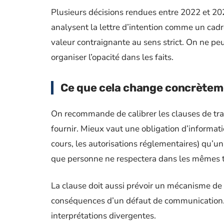
Plusieurs décisions rendues entre 2022 et 20
analysent la lettre d’intention comme un cadr
valeur contraignante au sens strict. On ne p
organiser l’opacité dans les faits.
Ce que cela change concrèteme
On recommande de calibrer les clauses de tra
fournir. Mieux vaut une obligation d’informatio
cours, les autorisations réglementaires) qu’
que personne ne respectera dans les mêmes 
La clause doit aussi prévoir un mécanisme de 
conséquences d’un défaut de communication. S
interprétations divergentes.