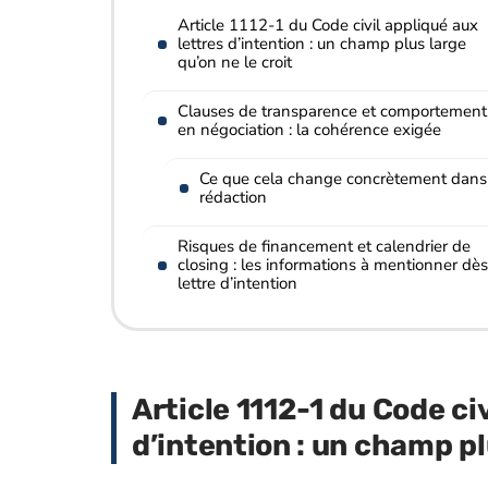
Article 1112-1 du Code civil appliqué aux
lettres d’intention : un champ plus large
qu’on ne le croit
Clauses de transparence et comportement
en négociation : la cohérence exigée
Ce que cela change concrètement dans
rédaction
Risques de financement et calendrier de
closing : les informations à mentionner dès
lettre d’intention
Article 1112-1 du Code ci
d’intention : un champ pl