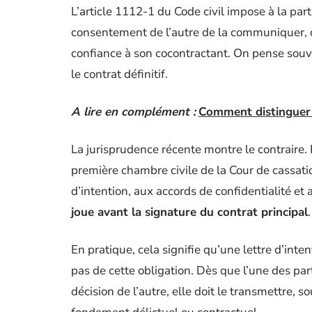
L’article 1112-1 du Code civil impose à la par
consentement de l’autre de la communiquer, dè
confiance à son cocontractant. On pense souv
le contrat définitif.
A lire en complément :
Comment distinguer ca
La jurisprudence récente montre le contraire.
première chambre civile de la Cour de cassati
d’intention, aux accords de confidentialité et
joue avant la signature du contrat principal
.
En pratique, cela signifie qu’une lettre d’int
pas de cette obligation. Dès que l’une des par
décision de l’autre, elle doit le transmettre, 