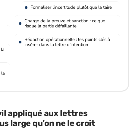
Formaliser l’incertitude plutôt que la taire
Charge de la preuve et sanction : ce que
risque la partie défaillante
Rédaction opérationnelle : les points clés à
insérer dans la lettre d’intention
 la
 la
vil appliqué aux lettres
us large qu’on ne le croit