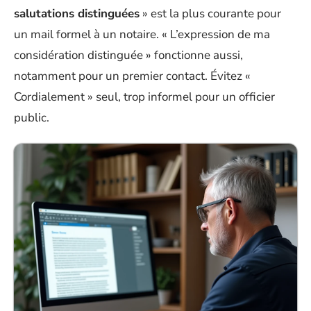
salutations distinguées
» est la plus courante pour
un mail formel à un notaire. « L’expression de ma
considération distinguée » fonctionne aussi,
notamment pour un premier contact. Évitez «
Cordialement » seul, trop informel pour un officier
public.