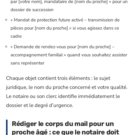
par [votre nom], mandataire de [nom du proche] » pour un
dossier de succession
« Mandat de protection future activé – transmission de
pièces pour [nom du proche] » si vous agissez dans ce
cadre
« Demande de rendez-vous pour [nom du proche] –
accompagnement familial » quand vous souhaitez assister
sans représenter
Chaque objet contient trois éléments : le sujet
juridique, le nom du proche concerné et votre qualité.
Le notaire ou son clerc identifie immédiatement le
dossier et le degré d’urgence.
Rédiger le corps du mail pour un
proche âgé : ce que le notaire doit