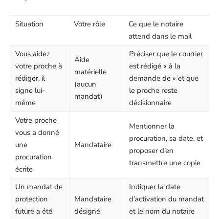
Situation
Votre rôle
Ce que le notaire
attend dans le mail
Vous aidez
Préciser que le courrier
Aide
votre proche à
est rédigé « à la
matérielle
rédiger, il
demande de » et que
(aucun
signe lui-
le proche reste
mandat)
même
décisionnaire
Votre proche
Mentionner la
vous a donné
procuration, sa date, et
une
Mandataire
proposer d’en
procuration
transmettre une copie
écrite
Un mandat de
Indiquer la date
protection
Mandataire
d’activation du mandat
future a été
désigné
et le nom du notaire