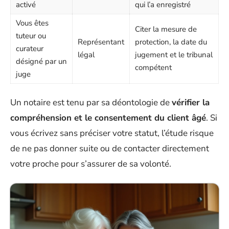
activé
qui l’a enregistré
Vous êtes
Citer la mesure de
tuteur ou
Représentant
protection, la date du
curateur
légal
jugement et le tribunal
désigné par un
compétent
juge
Un notaire est tenu par sa déontologie de
vérifier la
compréhension et le consentement du client âgé
. Si
vous écrivez sans préciser votre statut, l’étude risque
de ne pas donner suite ou de contacter directement
votre proche pour s’assurer de sa volonté.