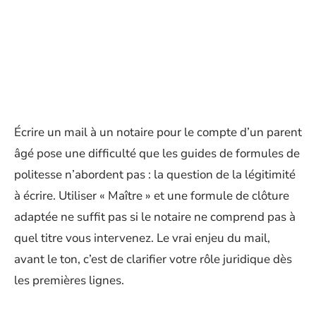
Écrire un mail à un notaire pour le compte d’un parent
âgé pose une difficulté que les guides de formules de
politesse n’abordent pas : la question de la légitimité
à écrire. Utiliser « Maître » et une formule de clôture
adaptée ne suffit pas si le notaire ne comprend pas à
quel titre vous intervenez. Le vrai enjeu du mail,
avant le ton, c’est de clarifier votre rôle juridique dès
les premières lignes.