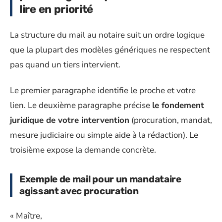
lire en priorité
La structure du mail au notaire suit un ordre logique
que la plupart des modèles génériques ne respectent
pas quand un tiers intervient.
Le premier paragraphe identifie le proche et votre
lien. Le deuxième paragraphe précise
le fondement
juridique de votre intervention
(procuration, mandat,
mesure judiciaire ou simple aide à la rédaction). Le
troisième expose la demande concrète.
Exemple de mail pour un mandataire
agissant avec procuration
« Maître,