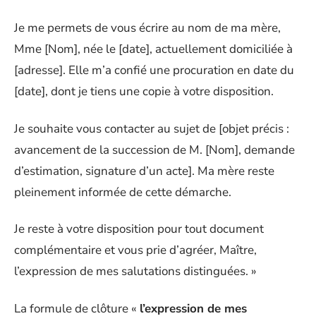
Je me permets de vous écrire au nom de ma mère,
Mme [Nom], née le [date], actuellement domiciliée à
[adresse]. Elle m’a confié une procuration en date du
[date], dont je tiens une copie à votre disposition.
Je souhaite vous contacter au sujet de [objet précis :
avancement de la succession de M. [Nom], demande
d’estimation, signature d’un acte]. Ma mère reste
pleinement informée de cette démarche.
Je reste à votre disposition pour tout document
complémentaire et vous prie d’agréer, Maître,
l’expression de mes salutations distinguées. »
La formule de clôture «
l’expression de mes