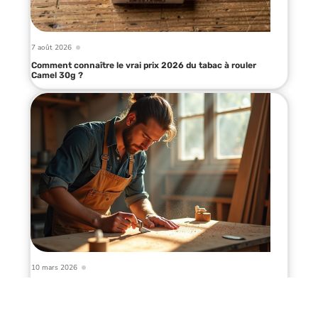
7 août 2026
Comment connaître le vrai prix 2026 du tabac à rouler
Camel 30g ?
10 mars 2026
Types d’artisans et leurs spécialités diverses