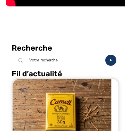
Recherche
Fil d’actualité