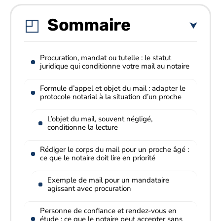
Sommaire
Procuration, mandat ou tutelle : le statut
juridique qui conditionne votre mail au notaire
Formule d’appel et objet du mail : adapter le
protocole notarial à la situation d’un proche
L’objet du mail, souvent négligé,
conditionne la lecture
Rédiger le corps du mail pour un proche âgé :
ce que le notaire doit lire en priorité
Exemple de mail pour un mandataire
agissant avec procuration
Personne de confiance et rendez-vous en
étude : ce que le notaire peut accepter sans