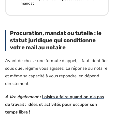
mandat
Procuration, mandat ou tutelle : le
statut juridique qui conditionne
votre mail au notaire
Avant de choisir une formule d’appel, il faut identifier
sous quel régime vous agissez. La réponse du notaire,
et même sa capacité à vous répondre, en dépend
directement.
A lire également :
Loisirs à faire quand on n'a pas
de travail : idées et activités pour occuper son
temps libre !