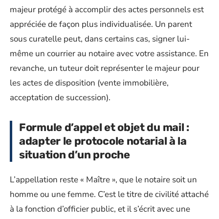
majeur protégé à accomplir des actes personnels est
appréciée de façon plus individualisée. Un parent
sous curatelle peut, dans certains cas, signer lui-
même un courrier au notaire avec votre assistance. En
revanche, un tuteur doit représenter le majeur pour
les actes de disposition (vente immobilière,
acceptation de succession).
Formule d’appel et objet du mail :
adapter le protocole notarial à la
situation d’un proche
L’appellation reste « Maître », que le notaire soit un
homme ou une femme. C’est le titre de civilité attaché
à la fonction d’officier public, et il s’écrit avec une