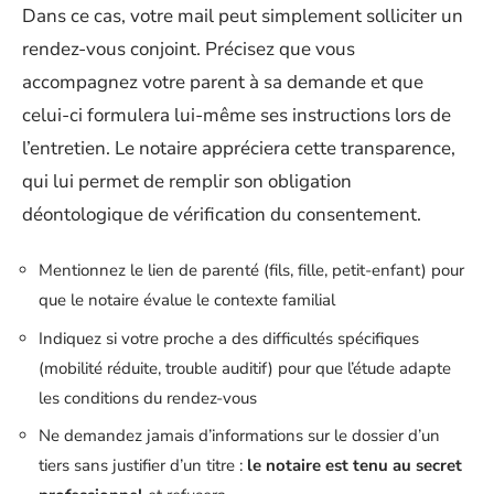
Dans ce cas, votre mail peut simplement solliciter un
rendez-vous conjoint. Précisez que vous
accompagnez votre parent à sa demande et que
celui-ci formulera lui-même ses instructions lors de
l’entretien. Le notaire appréciera cette transparence,
qui lui permet de remplir son obligation
déontologique de vérification du consentement.
Mentionnez le lien de parenté (fils, fille, petit-enfant) pour
que le notaire évalue le contexte familial
Indiquez si votre proche a des difficultés spécifiques
(mobilité réduite, trouble auditif) pour que l’étude adapte
les conditions du rendez-vous
Ne demandez jamais d’informations sur le dossier d’un
tiers sans justifier d’un titre :
le notaire est tenu au secret