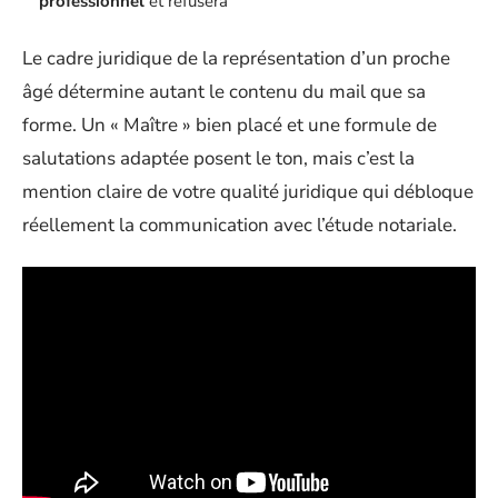
professionnel
et refusera
Le cadre juridique de la représentation d’un proche
âgé détermine autant le contenu du mail que sa
forme. Un « Maître » bien placé et une formule de
salutations adaptée posent le ton, mais c’est la
mention claire de votre qualité juridique qui débloque
réellement la communication avec l’étude notariale.