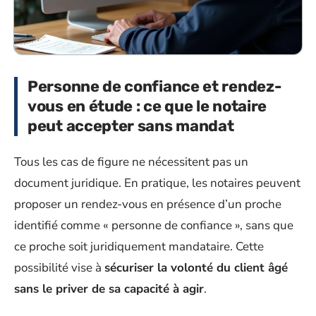
Personne de confiance et rendez-
vous en étude : ce que le notaire
peut accepter sans mandat
Tous les cas de figure ne nécessitent pas un
document juridique. En pratique, les notaires peuvent
proposer un rendez-vous en présence d’un proche
identifié comme « personne de confiance », sans que
ce proche soit juridiquement mandataire. Cette
possibilité vise à
sécuriser la volonté du client âgé
sans le priver de sa capacité à agir
.