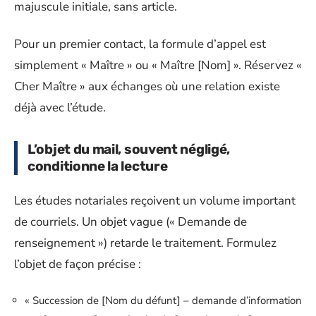
majuscule initiale, sans article.
Pour un premier contact, la formule d’appel est
simplement « Maître » ou « Maître [Nom] ». Réservez «
Cher Maître » aux échanges où une relation existe
déjà avec l’étude.
L’objet du mail, souvent négligé,
conditionne la lecture
Les études notariales reçoivent un volume important
de courriels. Un objet vague (« Demande de
renseignement ») retarde le traitement. Formulez
l’objet de façon précise :
« Succession de [Nom du défunt] – demande d’information