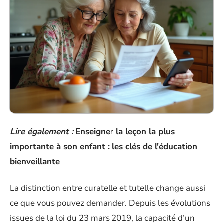
Lire également :
Enseigner la leçon la plus
importante à son enfant : les clés de l'éducation
bienveillante
La distinction entre curatelle et tutelle change aussi
ce que vous pouvez demander. Depuis les évolutions
issues de la loi du 23 mars 2019, la capacité d’un