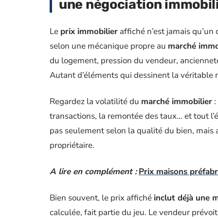
une négociation immobil
Le
prix immobilier
affiché n’est jamais qu’un 
selon une mécanique propre au
marché immob
du logement, pression du vendeur, ancienneté 
Autant d’éléments qui dessinent la véritabl
Regardez la volatilité du
marché immobilier
:
transactions, la remontée des taux… et tout l’
pas seulement selon la qualité du bien, mais a
propriétaire.
A lire en complément :
Prix maisons préfabr
Bien souvent, le prix affiché
inclut déjà une 
calculée, fait partie du jeu. Le vendeur prévoit