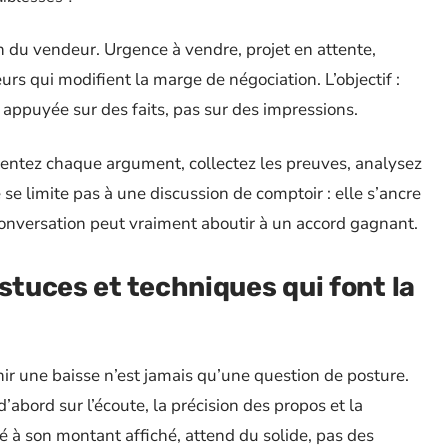
ion du vendeur. Urgence à vendre, projet en attente,
rs qui modifient la marge de négociation. L’objectif :
t appuyée sur des faits, pas sur des impressions.
entez chaque argument, collectez les preuves, analysez
 se limite pas à une discussion de comptoir : elle s’ancre
 conversation peut vraiment aboutir à un accord gagnant.
stuces et techniques qui font la
ir une baisse n’est jamais qu’une question de posture.
’abord sur l’écoute, la précision des propos et la
 à son montant affiché, attend du solide, pas des