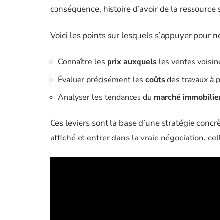
conséquence, histoire d’avoir de la ressource 
Voici les points sur lesquels s’appuyer pour n
Connaître les
prix auxquels
les ventes voisin
Évaluer précisément les
coûts
des travaux à p
Analyser les tendances du
marché immobilier
Ces leviers sont la base d’une stratégie concrète
affiché et entrer dans la vraie négociation, cel