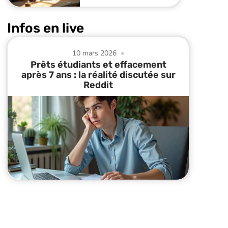
Infos en live
10 mars 2026
Prêts étudiants et effacement
après 7 ans : la réalité discutée sur
Reddit