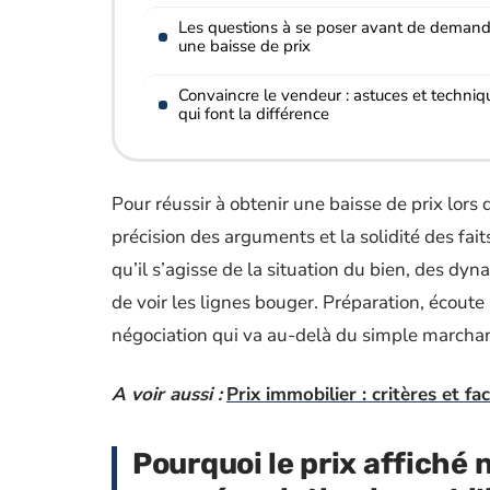
Les questions à se poser avant de demand
une baisse de prix
Convaincre le vendeur : astuces et techniq
qui font la différence
Pour réussir à obtenir une baisse de prix lors
précision des arguments et la solidité des fa
qu’il s’agisse de la situation du bien, des dy
de voir les lignes bouger. Préparation, écoute a
négociation qui va au-delà du simple marcha
A voir aussi :
Prix immobilier : critères et fa
Pourquoi le prix affiché 