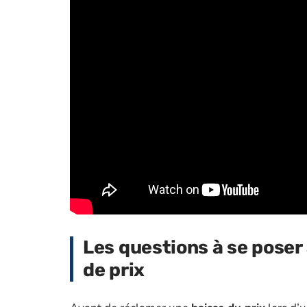
Les questions à se pose
de prix