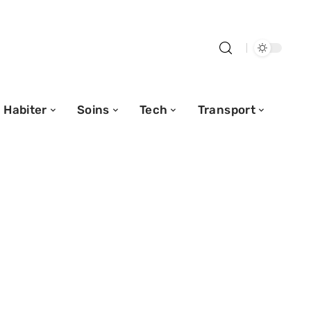
Habiter
Soins
Tech
Transport