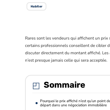
Habiter
Rares sont les vendeurs qui affichent un pri
certains professionnels conseillent de cibler 
discuter directement du montant affiché. Les
n’est presque jamais celle qui sera acceptée.
Sommaire
Pourquoi le prix affiché n’est qu’un point d
départ dans une négociation immobilière