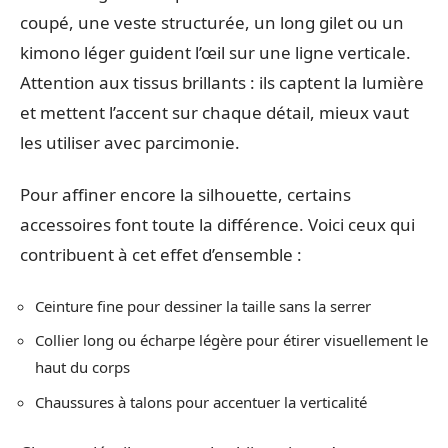
coupé, une veste structurée, un long gilet ou un
kimono léger guident l’œil sur une ligne verticale.
Attention aux tissus brillants : ils captent la lumière
et mettent l’accent sur chaque détail, mieux vaut
les utiliser avec parcimonie.
Pour affiner encore la silhouette, certains
accessoires font toute la différence. Voici ceux qui
contribuent à cet effet d’ensemble :
Ceinture fine pour dessiner la taille sans la serrer
Collier long ou écharpe légère pour étirer visuellement le
haut du corps
Chaussures à talons pour accentuer la verticalité