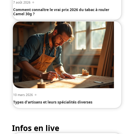
7 août 2026
Comment connaître le vrai prix 2026 du tabac à rouler
Camel 30g ?
10 mars 2026
Types d’artisans et leurs spécialités diverses
Infos en live