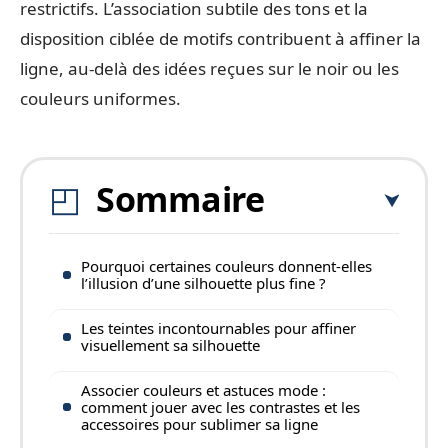
restrictifs. L’association subtile des tons et la
disposition ciblée de motifs contribuent à affiner la
ligne, au-delà des idées reçues sur le noir ou les
couleurs uniformes.
Sommaire
Pourquoi certaines couleurs donnent-elles
l’illusion d’une silhouette plus fine ?
Les teintes incontournables pour affiner
visuellement sa silhouette
Associer couleurs et astuces mode :
comment jouer avec les contrastes et les
accessoires pour sublimer sa ligne