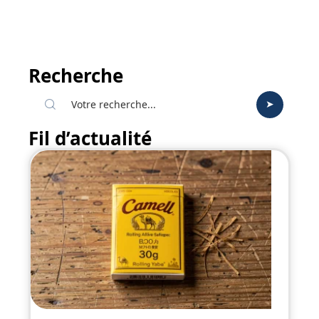
Recherche
Fil d’actualité