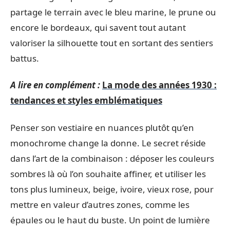
partage le terrain avec le bleu marine, le prune ou
encore le bordeaux, qui savent tout autant
valoriser la silhouette tout en sortant des sentiers
battus.
A lire en complément :
La mode des années 1930 :
tendances et styles emblématiques
Penser son vestiaire en nuances plutôt qu’en
monochrome change la donne. Le secret réside
dans l’art de la combinaison : déposer les couleurs
sombres là où l’on souhaite affiner, et utiliser les
tons plus lumineux, beige, ivoire, vieux rose, pour
mettre en valeur d’autres zones, comme les
épaules ou le haut du buste. Un point de lumière