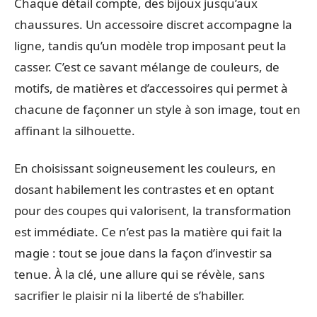
Chaque détail compte, des bijoux jusqu’aux
chaussures. Un accessoire discret accompagne la
ligne, tandis qu’un modèle trop imposant peut la
casser. C’est ce savant mélange de couleurs, de
motifs, de matières et d’accessoires qui permet à
chacune de façonner un style à son image, tout en
affinant la silhouette.
En choisissant soigneusement les couleurs, en
dosant habilement les contrastes et en optant
pour des coupes qui valorisent, la transformation
est immédiate. Ce n’est pas la matière qui fait la
magie : tout se joue dans la façon d’investir sa
tenue. À la clé, une allure qui se révèle, sans
sacrifier le plaisir ni la liberté de s’habiller.