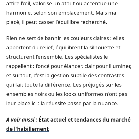
attire l’œil, valorise un atout ou accentue une
harmonie, selon son emplacement. Mais mal
placé, il peut casser l’équilibre recherché.
Rien ne sert de bannir les couleurs claires : elles
apportent du relief, équilibrent la silhouette et
structurent l’ensemble. Les spécialistes le
rappellent : foncé pour élancer, clair pour illuminer,
et surtout, c’est la gestion subtile des contrastes
qui fait toute la différence. Les préjugés sur les
ensembles noirs ou les looks uniformes n’ont pas
leur place ici : la réussite passe par la nuance.
A voir aussi :
État actuel et tendances du marché
de l'habillement