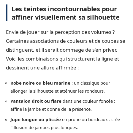
Les teintes incontournables pour
affiner visuellement sa silhouette
Envie de jouer sur la perception des volumes ?
Certaines associations de couleurs et de coupes se
distinguent, et il serait dommage de s’en priver.
Voici les combinaisons qui structurent la ligne et
dessinent une allure affirmée :
Robe noire ou bleu marine
: un classique pour
allonger la silhouette et atténuer les rondeurs.
Pantalon droit ou flare
dans une couleur foncée :
affine la jambe et donne de la présence.
Jupe longue ou plissée
en prune ou bordeaux : crée
l’illusion de jambes plus longues.