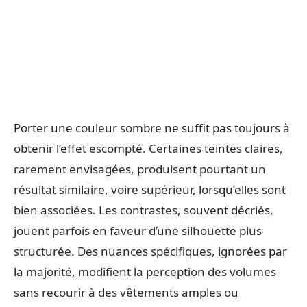
Porter une couleur sombre ne suffit pas toujours à
obtenir l’effet escompté. Certaines teintes claires,
rarement envisagées, produisent pourtant un
résultat similaire, voire supérieur, lorsqu’elles sont
bien associées. Les contrastes, souvent décriés,
jouent parfois en faveur d’une silhouette plus
structurée. Des nuances spécifiques, ignorées par
la majorité, modifient la perception des volumes
sans recourir à des vêtements amples ou