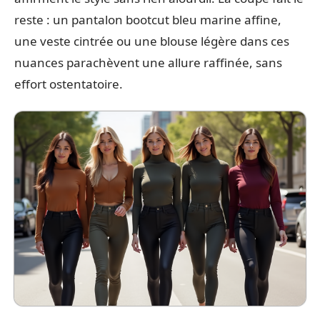
reste : un pantalon bootcut bleu marine affine,
une veste cintrée ou une blouse légère dans ces
nuances parachèvent une allure raffinée, sans
effort ostentatoire.