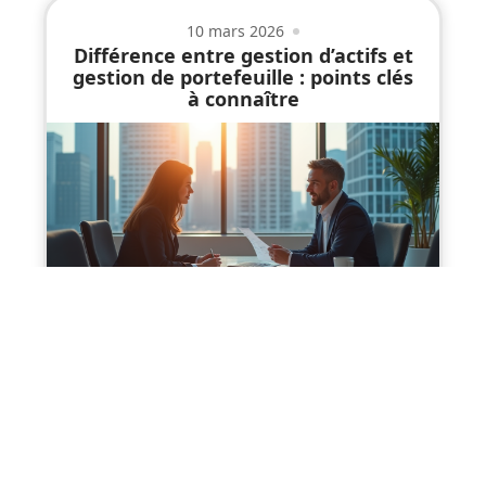
10 mars 2026
Différence entre gestion d’actifs et
gestion de portefeuille : points clés
à connaître