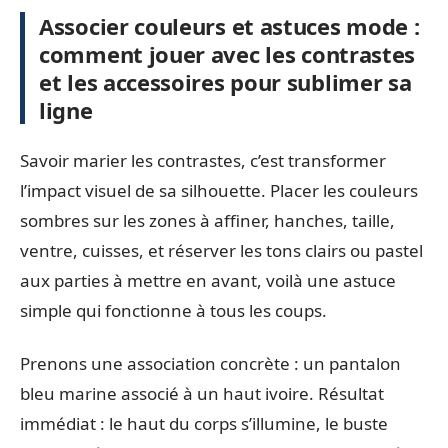
Associer couleurs et astuces mode :
comment jouer avec les contrastes
et les accessoires pour sublimer sa
ligne
Savoir marier les contrastes, c’est transformer
l’impact visuel de sa silhouette. Placer les couleurs
sombres sur les zones à affiner, hanches, taille,
ventre, cuisses, et réserver les tons clairs ou pastel
aux parties à mettre en avant, voilà une astuce
simple qui fonctionne à tous les coups.
Prenons une association concrète : un pantalon
bleu marine associé à un haut ivoire. Résultat
immédiat : le haut du corps s’illumine, le buste