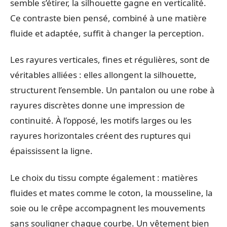
semble s’étirer, la silhouette gagne en verticalité.
Ce contraste bien pensé, combiné à une matière
fluide et adaptée, suffit à changer la perception.
Les rayures verticales, fines et régulières, sont de
véritables alliées : elles allongent la silhouette,
structurent l’ensemble. Un pantalon ou une robe à
rayures discrètes donne une impression de
continuité. À l’opposé, les motifs larges ou les
rayures horizontales créent des ruptures qui
épaississent la ligne.
Le choix du tissu compte également : matières
fluides et mates comme le coton, la mousseline, la
soie ou le crêpe accompagnent les mouvements
sans souligner chaque courbe. Un vêtement bien