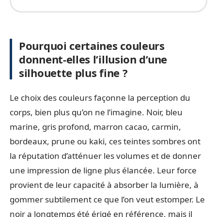
Pourquoi certaines couleurs
donnent-elles l’illusion d’une
silhouette plus fine ?
Le choix des couleurs façonne la perception du
corps, bien plus qu’on ne l’imagine. Noir, bleu
marine, gris profond, marron cacao, carmin,
bordeaux, prune ou kaki, ces teintes sombres ont
la réputation d’atténuer les volumes et de donner
une impression de ligne plus élancée. Leur force
provient de leur capacité à absorber la lumière, à
gommer subtilement ce que l’on veut estomper. Le
noir a longtemps été érigé en référence, mais il