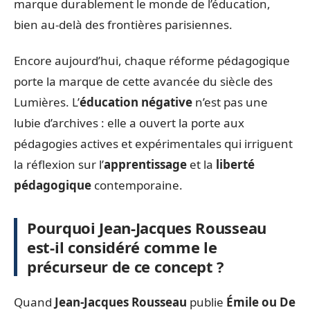
marque durablement le monde de l’éducation,
bien au-delà des frontières parisiennes.
Encore aujourd’hui, chaque réforme pédagogique
porte la marque de cette avancée du siècle des
Lumières. L’
éducation négative
n’est pas une
lubie d’archives : elle a ouvert la porte aux
pédagogies actives et expérimentales qui irriguent
la réflexion sur l’
apprentissage
et la
liberté
pédagogique
contemporaine.
Pourquoi Jean-Jacques Rousseau
est-il considéré comme le
précurseur de ce concept ?
Quand
Jean-Jacques Rousseau
publie
Émile ou De