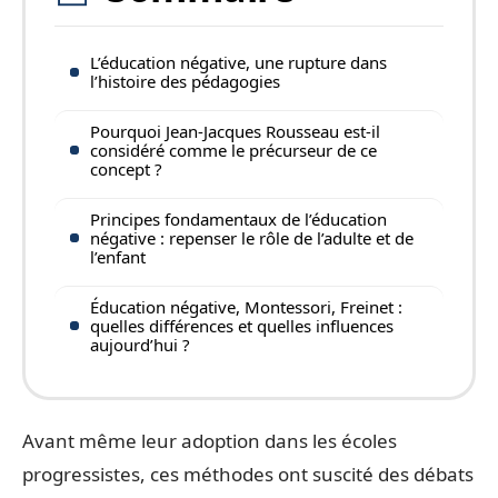
L’éducation négative, une rupture dans
l’histoire des pédagogies
Pourquoi Jean-Jacques Rousseau est-il
considéré comme le précurseur de ce
concept ?
Principes fondamentaux de l’éducation
négative : repenser le rôle de l’adulte et de
l’enfant
Éducation négative, Montessori, Freinet :
quelles différences et quelles influences
aujourd’hui ?
Avant même leur adoption dans les écoles
progressistes, ces méthodes ont suscité des débats