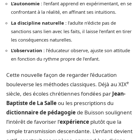
L’autonomie
: l’enfant apprend en expérimentant, en se
confrontant à la réalité, en affinant ses intuitions.
La discipline naturelle
: l’adulte n’édicte pas de
sanctions sans lien avec les faits, il laisse l’enfant en tirer
les conséquences naturelles.
L’observation
: l’éducateur observe, ajuste son attitude
en fonction du rythme propre de l’enfant.
Cette nouvelle façon de regarder l’éducation
e
bouleverse les méthodes classiques. Déjà au XIX
siècle, des écoles chrétiennes fondées par
Jean-
Baptiste de La Salle
ou les prescriptions du
dictionnaire de pédagogie
de Buisson soulignent
l’intérêt de favoriser l’
expérience
plutôt que la
simple transmission descendante. L’enfant devient