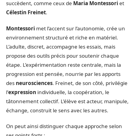
succèdent, comme ceux de
Maria Montessori
et
Célestin Freinet
.
Montessori
met l’accent sur l’autonomie, crée un
environnement structuré et riche en matériel.
L’adulte, discret, accompagne les essais, mais
propose des outils précis pour soutenir chaque
étape. L’expérimentation reste centrale, mais la
progression est pensée, nourrie par les apports
des
neurosciences
. Freinet, de son côté, privilégie
l’
expression
individuelle, la coopération, le
tâtonnement collectif. L’élève est acteur, manipule,
échange, construit le sens avec les autres.
On peut ainsi distinguer chaque approche selon
ses points forts :