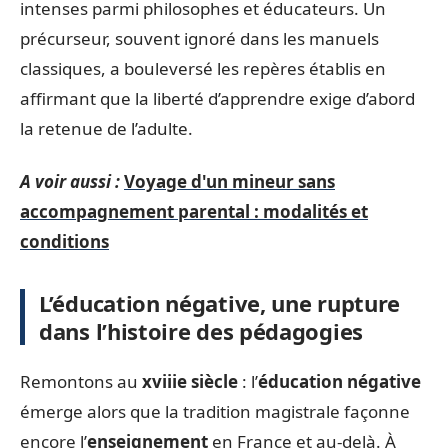
intenses parmi philosophes et éducateurs. Un
précurseur, souvent ignoré dans les manuels
classiques, a bouleversé les repères établis en
affirmant que la liberté d’apprendre exige d’abord
la retenue de l’adulte.
A voir aussi :
Voyage d'un mineur sans
accompagnement parental : modalités et
conditions
L’éducation négative, une rupture
dans l’histoire des pédagogies
Remontons au
xviiie siècle
: l’
éducation négative
émerge alors que la tradition magistrale façonne
encore l’
enseignement
en France et au-delà. À