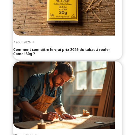
7 août 2026
Comment connaître le vrai prix 2026 du tabac à rouler
Camel 30g ?