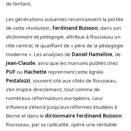
de l’enfant.
Les générations suivantes reconnaissent la portée
de cette révolution.
Ferdinand Buisson
, dans son
dictionnaire de pédagogie
, attribue à Rousseau un
rôle central, le qualifiant de « père de la pédagogie
moderne ». Les analyses de
Daniel Hameline
, de
Jean-Claude
, ainsi que les manuels publiés chez
PUF
ou
Hachette
reprennent cette lignée.
Pestalozzi
, souvent cité aux côtés de Rousseau,
s’en inspire directement, tout comme de
nombreux réformateurs européens. Leur
influence s’étend jusqu’aux réformes étudiées à
Berne et dans le
dictionnaire Ferdinand Buisson
.
Rousseau, par sa radicalité, opère une véritable