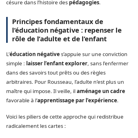
césure dans l’histoire des
pédagogies
.
Principes fondamentaux de
l’éducation négative : repenser le
rôle de l’adulte et de l’enfant
L’
éducation négative
s’appuie sur une conviction
simple :
laisser l’enfant explorer
, sans l’enfermer
dans des savoirs tout prêts ou des règles
arbitraires. Pour Rousseau, l’adulte n’est plus un
maître qui impose. Il veille, il
aménage un cadre
favorable à l’
apprentissage par l’expérience
.
Voici les piliers de cette approche qui redistribue
radicalement les cartes :