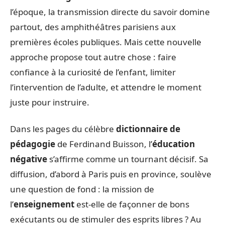
l’époque, la transmission directe du savoir domine
partout, des amphithéâtres parisiens aux
premières écoles publiques. Mais cette nouvelle
approche propose tout autre chose : faire
confiance à la curiosité de l’enfant, limiter
l’intervention de l’adulte, et attendre le moment
juste pour instruire.
Dans les pages du célèbre
dictionnaire de
pédagogie
de Ferdinand Buisson, l’
éducation
négative
s’affirme comme un tournant décisif. Sa
diffusion, d’abord à Paris puis en province, soulève
une question de fond : la mission de
l’
enseignement
est-elle de façonner de bons
exécutants ou de stimuler des esprits libres ? Au