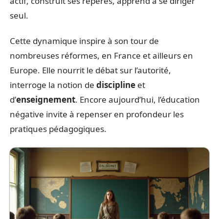
actif, construit ses repères, apprend à se diriger
seul.
Cette dynamique inspire à son tour de
nombreuses réformes, en France et ailleurs en
Europe. Elle nourrit le débat sur l’autorité,
interroge la notion de
discipline
et
d’
enseignement
. Encore aujourd’hui, l’éducation
négative invite à repenser en profondeur les
pratiques pédagogiques.