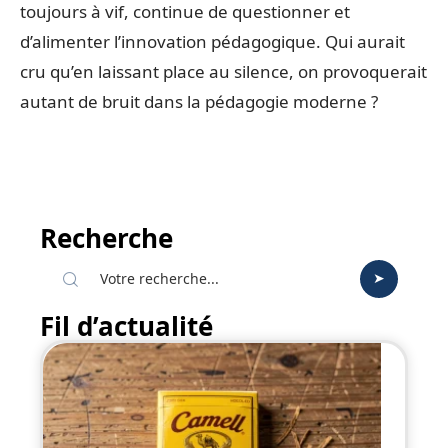
toujours à vif, continue de questionner et
d’alimenter l’innovation pédagogique. Qui aurait
cru qu’en laissant place au silence, on provoquerait
autant de bruit dans la pédagogie moderne ?
Recherche
Fil d’actualité