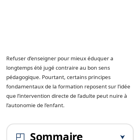
Refuser d’enseigner pour mieux éduquer a
longtemps été jugé contraire au bon sens
pédagogique. Pourtant, certains principes
fondamentaux de la formation reposent sur l’idée
que l’intervention directe de l’adulte peut nuire à
l’autonomie de l’enfant.
Sommaire