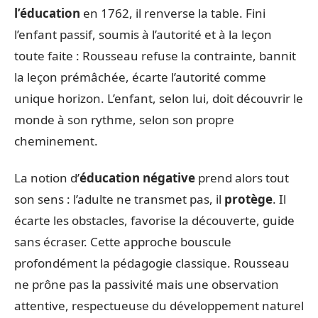
l’éducation
en 1762, il renverse la table. Fini
l’enfant passif, soumis à l’autorité et à la leçon
toute faite : Rousseau refuse la contrainte, bannit
la leçon prémâchée, écarte l’autorité comme
unique horizon. L’enfant, selon lui, doit découvrir le
monde à son rythme, selon son propre
cheminement.
La notion d’
éducation négative
prend alors tout
son sens : l’adulte ne transmet pas, il
protège
. Il
écarte les obstacles, favorise la découverte, guide
sans écraser. Cette approche bouscule
profondément la pédagogie classique. Rousseau
ne prône pas la passivité mais une observation
attentive, respectueuse du développement naturel