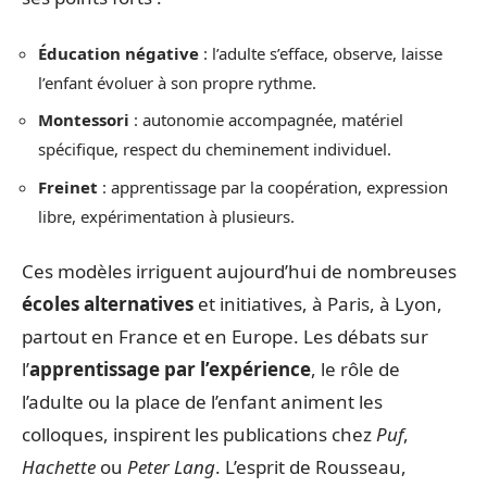
Éducation négative
: l’adulte s’efface, observe, laisse
l’enfant évoluer à son propre rythme.
Montessori
: autonomie accompagnée, matériel
spécifique, respect du cheminement individuel.
Freinet
: apprentissage par la coopération, expression
libre, expérimentation à plusieurs.
Ces modèles irriguent aujourd’hui de nombreuses
écoles alternatives
et initiatives, à Paris, à Lyon,
partout en France et en Europe. Les débats sur
l’
apprentissage par l’expérience
, le rôle de
l’adulte ou la place de l’enfant animent les
colloques, inspirent les publications chez
Puf
,
Hachette
ou
Peter Lang
. L’esprit de Rousseau,