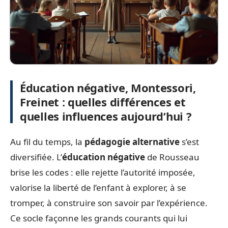
Éducation négative, Montessori,
Freinet : quelles différences et
quelles influences aujourd’hui ?
Au fil du temps, la
pédagogie alternative
s’est
diversifiée. L’
éducation négative
de Rousseau
brise les codes : elle rejette l’autorité imposée,
valorise la liberté de l’enfant à explorer, à se
tromper, à construire son savoir par l’expérience.
Ce socle façonne les grands courants qui lui