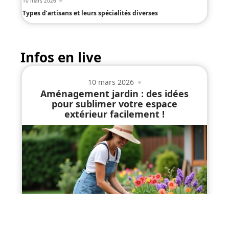
10 mars 2026
Types d’artisans et leurs spécialités diverses
Infos en live
10 mars 2026
Aménagement jardin : des idées
pour sublimer votre espace
extérieur facilement !