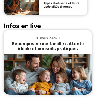
Types d’artisans et leurs
spécialités diverses
Infos en live
10 mars 2026
Recomposer une famille : attente
idéale et conseils pratiques