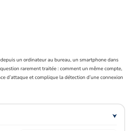
depuis un ordinateur au bureau, un smartphone dans
une question rarement traitée : comment un même compte,
rface d’attaque et complique la détection d’une connexion