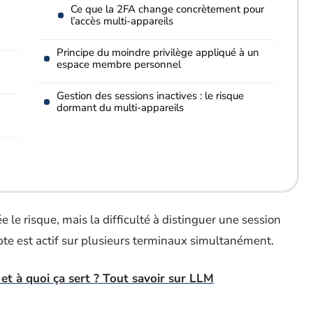
Ce que la 2FA change concrètement pour
l’accès multi-appareils
Principe du moindre privilège appliqué à un
espace membre personnel
Gestion des sessions inactives : le risque
dormant du multi-appareils
e le risque, mais la difficulté à distinguer une session
te est actif sur plusieurs terminaux simultanément.
 et à quoi ça sert ? Tout savoir sur LLM