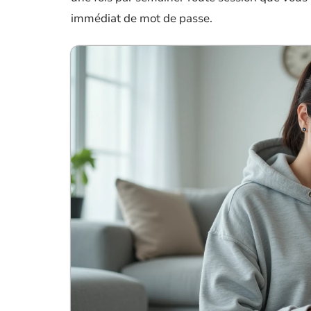
immédiat de mot de passe.