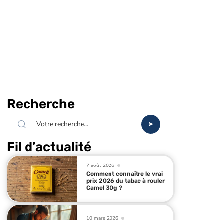
Recherche
Fil d’actualité
7 août 2026
Comment connaître le vrai
prix 2026 du tabac à rouler
Camel 30g ?
10 mars 2026