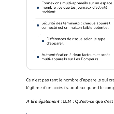
Connexions multi-appareils sur un espace
membre : ce que les journaux d’activité
révèlent
Sécurité des terminaux : chaque appareil
connecté est un maillon faible potentiel
Différences de risque selon le type
d’appareil
Authentification à deux facteurs et accès
multi-appareils sur Les Pompeurs
Ce n’est pas tant le nombre d’appareils qui cré
légitime d’un accès frauduleux quand le comp
A lire également :
LLM : Qu'est-ce que c'est