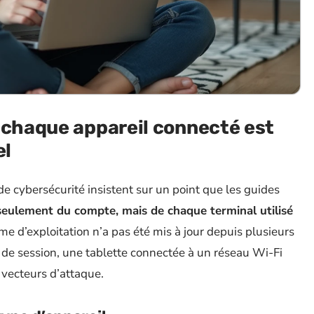
 chaque appareil connecté est
el
 cybersécurité insistent sur un point que les guides
 seulement du compte, mais de chaque terminal utilisé
e d’exploitation n’a pas été mis à jour depuis plusieurs
 de session, une tablette connectée à un réseau Wi-Fi
 vecteurs d’attaque.