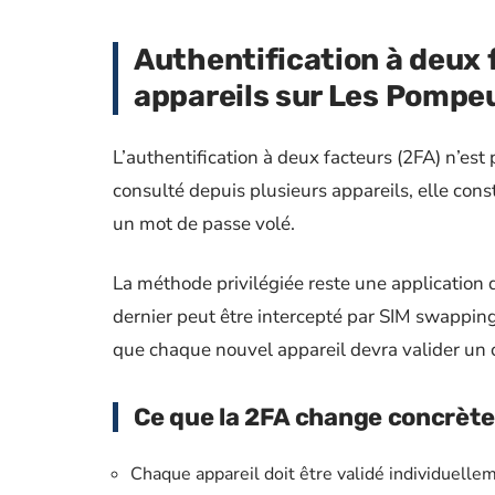
Authentification à deux 
appareils sur Les Pompe
L’authentification à deux facteurs (2FA) n’e
consulté depuis plusieurs appareils, elle cons
un mot de passe volé.
La méthode privilégiée reste une application 
dernier peut être intercepté par SIM swapping
que chaque nouvel appareil devra valider un 
Ce que la 2FA change concrète
Chaque appareil doit être validé individuellem