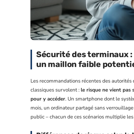
Sécurité des terminaux :
un maillon faible potenti
Les recommandations récentes des autorités de
classiques survolent :
le risque ne vient pas
pour y accéder
. Un smartphone dont le systèm
mois, un ordinateur partagé sans verrouillage
public – chacun de ces scénarios multiplie les