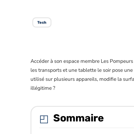
connaître
Tech
Accéder à son espace membre Les Pompeurs 
les transports et une tablette le soir pose 
utilisé sur plusieurs appareils, modifie la su
illégitime ?
Sommaire