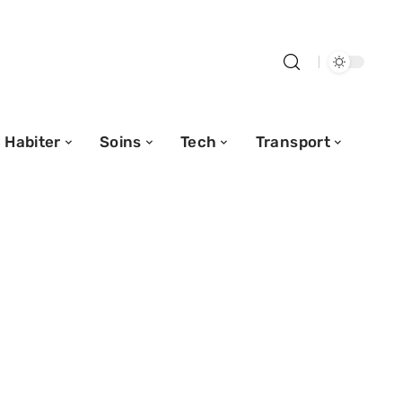
Habiter
Soins
Tech
Transport