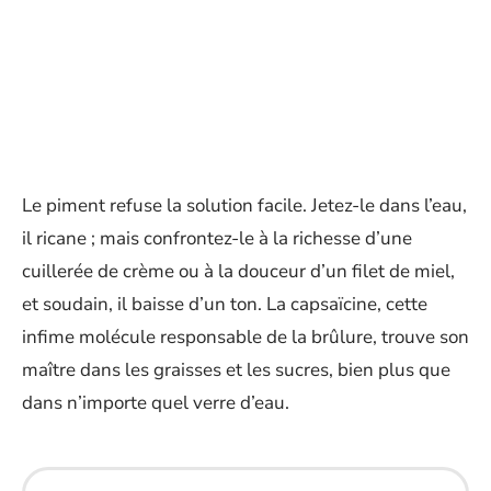
Le piment refuse la solution facile. Jetez-le dans l’eau,
il ricane ; mais confrontez-le à la richesse d’une
cuillerée de crème ou à la douceur d’un filet de miel,
et soudain, il baisse d’un ton. La capsaïcine, cette
infime molécule responsable de la brûlure, trouve son
maître dans les graisses et les sucres, bien plus que
dans n’importe quel verre d’eau.