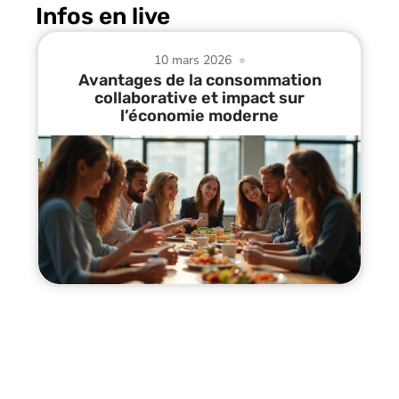
Infos en live
10 mars 2026
Avantages de la consommation
collaborative et impact sur
l’économie moderne