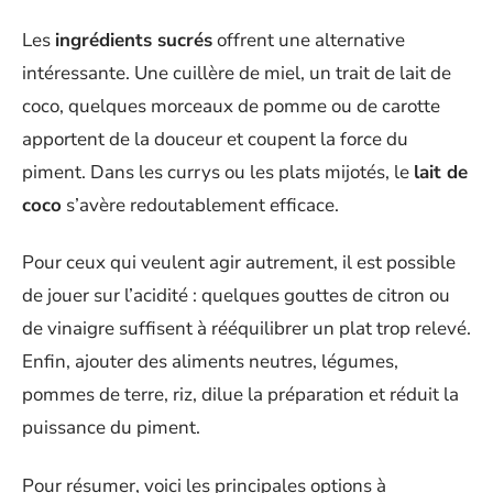
Les
ingrédients sucrés
offrent une alternative
intéressante. Une cuillère de miel, un trait de lait de
coco, quelques morceaux de pomme ou de carotte
apportent de la douceur et coupent la force du
piment. Dans les currys ou les plats mijotés, le
lait de
coco
s’avère redoutablement efficace.
Pour ceux qui veulent agir autrement, il est possible
de jouer sur l’acidité : quelques gouttes de citron ou
de vinaigre suffisent à rééquilibrer un plat trop relevé.
Enfin, ajouter des aliments neutres, légumes,
pommes de terre, riz, dilue la préparation et réduit la
puissance du piment.
Pour résumer, voici les principales options à