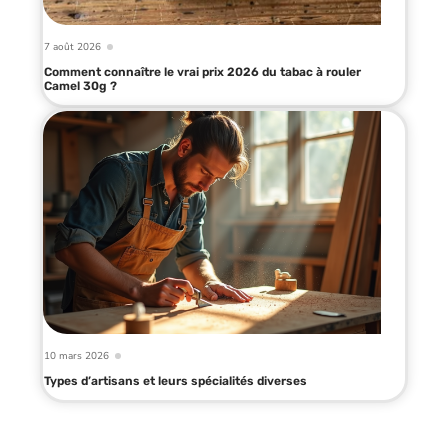
7 août 2026
Comment connaître le vrai prix 2026 du tabac à rouler
Camel 30g ?
10 mars 2026
Types d’artisans et leurs spécialités diverses