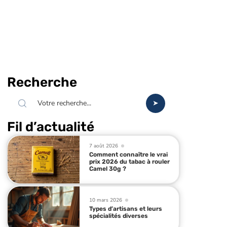
Recherche
Fil d’actualité
7 août 2026
Comment connaître le vrai
prix 2026 du tabac à rouler
Camel 30g ?
10 mars 2026
Types d’artisans et leurs
spécialités diverses