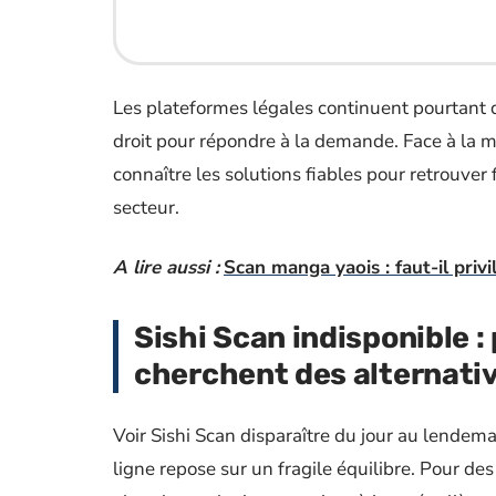
Les plateformes légales continuent pourtant d’
droit pour répondre à la demande. Face à la mu
connaître les solutions fiables pour retrouver
secteur.
A lire aussi :
Scan manga yaois : faut-il privi
Sishi Scan indisponible :
cherchent des alternativ
Voir Sishi Scan disparaître du jour au lendema
ligne repose sur un fragile équilibre. Pour des