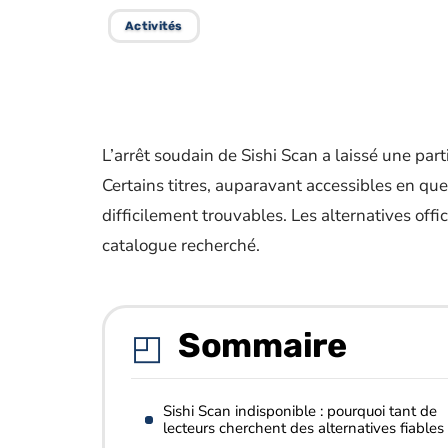
Activités
L’arrêt soudain de Sishi Scan a laissé une part
Certains titres, auparavant accessibles en qu
difficilement trouvables. Les alternatives offi
catalogue recherché.
Sommaire
Sishi Scan indisponible : pourquoi tant de
lecteurs cherchent des alternatives fiables