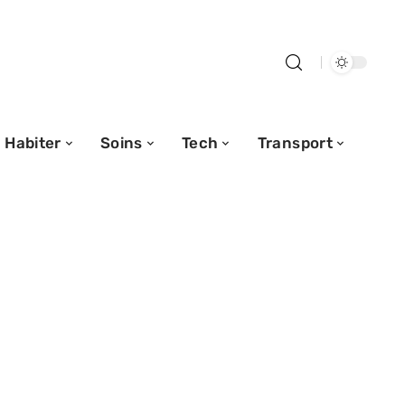
Habiter
Soins
Tech
Transport