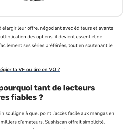
élargir leur offre, négociant avec éditeurs et ayants
ltiplication des options, il devient essentiel de
 facilement ses séries préférées, tout en soutenant le
légier la VF ou lire en VO ?
 pourquoi tant de lecteurs
es fiables ?
in souligne à quel point l’accès facile aux mangas en
 milliers d’amateurs, Sushiscan offrait simplicité,