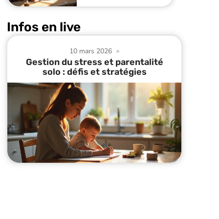
Infos en live
10 mars 2026
Gestion du stress et parentalité
solo : défis et stratégies